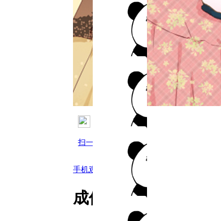
扫一扫用手机观看
手机观看
成仙指南