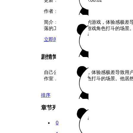
更新：
2026-07-08 10:00:02
作者：
一漫文化
简介：
自己公司制作的游戏，体验感极差
落的工作室，屏幕上游戏角色打斗的场景。
立即阅读
剧情简介
自己公司制作的游戏，体验感极差导致用
作室，屏幕上游戏角色打斗的场景。他居
排序
章节列表
0