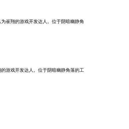
名为崔翔的游戏开发达人。位于阴暗幽静角
翔的游戏开发达人。位于阴暗幽静角落的工