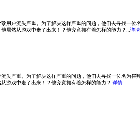
导致用户流失严重。为了解决这样严重的问题，他们去寻找一位
他居然从游戏中走了出来！？他究竟拥有着怎样的能力？...
详情
户流失严重。为了解决这样严重的问题，他们去寻找一位名为崔
然从游戏中走了出来！？他究竟拥有着怎样的能力？
详情