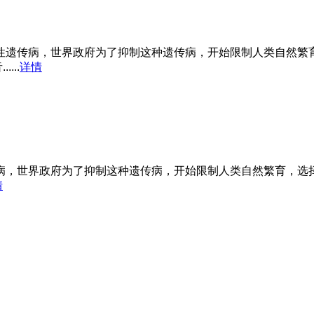
命性遗传病，世界政府为了抑制这种遗传病，开始限制人类自然繁
...
详情
传病，世界政府为了抑制这种遗传病，开始限制人类自然繁育，选
情