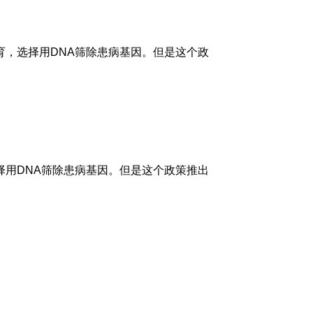
育，选择用DNA筛除患病基因。但是这个政
择用DNA筛除患病基因。但是这个政策推出