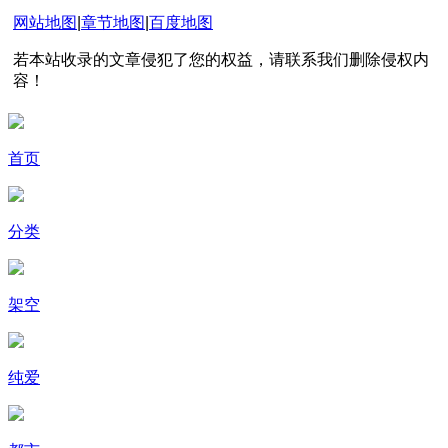
网站地图
|
章节地图
|
百度地图
若本站收录的文章侵犯了您的权益，请联系我们删除侵权内
容！
首页
分类
架空
纯爱