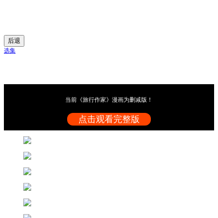
后退
选集
当前《旅行作家》漫画为删减版！
点击观看完整版