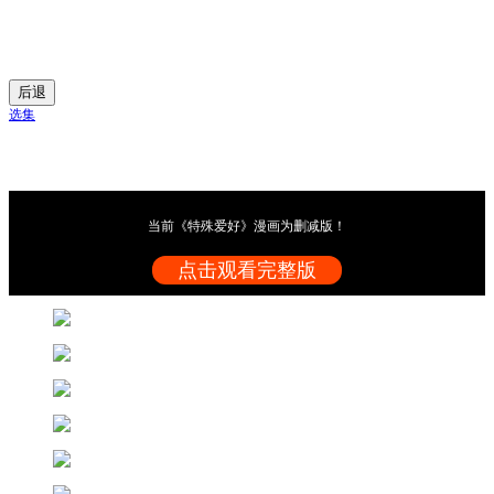
后退
选集
当前《特殊爱好》漫画为删减版！
点击观看完整版